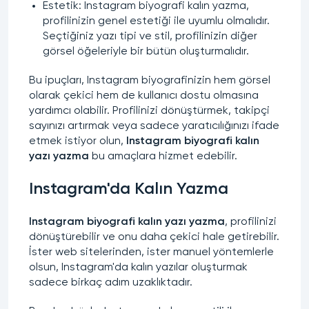
Estetik:
Instagram biyografi kalın yazma
,
profilinizin genel estetiği ile uyumlu olmalıdır.
Seçtiğiniz yazı tipi ve stil, profilinizin diğer
görsel öğeleriyle bir bütün oluşturmalıdır.
Bu ipuçları, Instagram biyografinizin hem görsel
olarak çekici hem de kullanıcı dostu olmasına
yardımcı olabilir. Profilinizi dönüştürmek, takipçi
sayınızı artırmak veya sadece yaratıcılığınızı ifade
etmek istiyor olun,
Instagram biyografi kalın
yazı yazma
bu amaçlara hizmet edebilir.
Instagram'da Kalın Yazma
Instagram biyografi kalın yazı yazma
, profilinizi
dönüştürebilir ve onu daha çekici hale getirebilir.
İster web sitelerinden, ister manuel yöntemlerle
olsun,
Instagram'da kalın
yazılar oluşturmak
sadece birkaç adım uzaklıktadır.