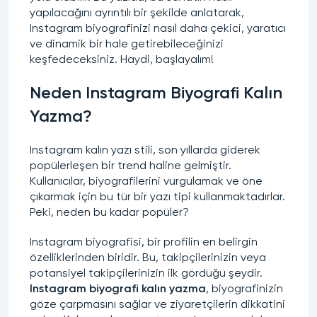
yapılacağını ayrıntılı bir şekilde anlatarak,
Instagram biyografinizi nasıl daha çekici, yaratıcı
ve dinamik bir hale getirebileceğinizi
keşfedeceksiniz. Haydi, başlayalım!
Neden Instagram Biyografi Kalın
Yazma?
Instagram kalın yazı stili, son yıllarda giderek
popülerleşen bir trend haline gelmiştir.
Kullanıcılar, biyografilerini vurgulamak ve öne
çıkarmak için bu tür bir yazı tipi kullanmaktadırlar.
Peki, neden bu kadar popüler?
Instagram biyografisi, bir profilin en belirgin
özelliklerinden biridir. Bu, takipçilerinizin veya
potansiyel takipçilerinizin ilk gördüğü şeydir.
Instagram biyografi kalın yazma
, biyografinizin
göze çarpmasını sağlar ve ziyaretçilerin dikkatini