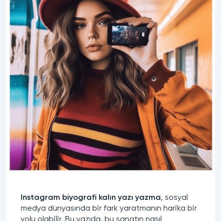
Instagram biyografi kalın yazı yazma
, sosyal
medya dünyasında bir fark yaratmanın harika bir
yolu olabilir. Bu yazıda, bu sanatın nasıl