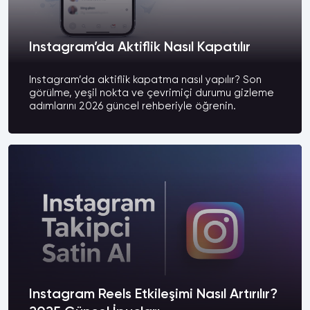
Instagram’da Aktiflik Nasıl Kapatılır
Instagram’da aktiflik kapatma nasıl yapılır? Son
görülme, yeşil nokta ve çevrimiçi durumu gizleme
adımlarını 2026 güncel rehberiyle öğrenin.
Instagram Reels Etkileşimi Nasıl Artırılır?