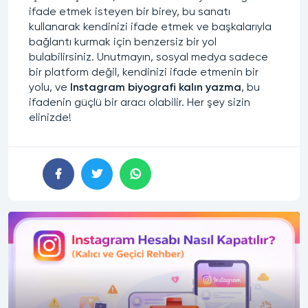
ifade etmek isteyen bir birey, bu sanatı
kullanarak kendinizi ifade etmek ve başkalarıyla
bağlantı kurmak için benzersiz bir yol
bulabilirsiniz. Unutmayın, sosyal medya sadece
bir platform değil, kendinizi ifade etmenin bir
yolu, ve
Instagram biyografi kalın yazma
, bu
ifadenin güçlü bir aracı olabilir. Her şey sizin
elinizde!