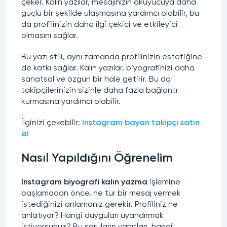
çeker. Kalın yazılar, mesajınızın okuyucuya daha
güçlü bir şekilde ulaşmasına yardımcı olabilir, bu
da profilinizin daha ilgi çekici ve etkileyici
olmasını sağlar.
Bu yazı stili, aynı zamanda profilinizin estetiğine
de katkı sağlar. Kalın yazılar, biyografinizi daha
sanatsal ve özgün bir hale getirir. Bu da
takipçilerinizin sizinle daha fazla bağlantı
kurmasına yardımcı olabilir.
İlginizi çekebilir:
Instagram bayan takipçi satın
al
Nasıl Yapıldığını Öğrenelim
Instagram biyografi kalın yazma
işlemine
başlamadan önce, ne tür bir mesaj vermek
istediğinizi anlamanız gerekir. Profiliniz ne
anlatıyor? Hangi duyguları uyandırmak