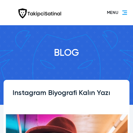
MENU
BLOG
Instagram Biyografi Kalın Yazı