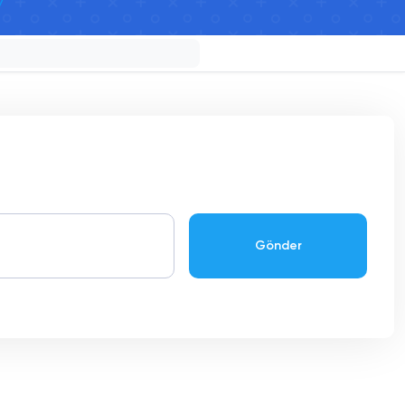
Gönder