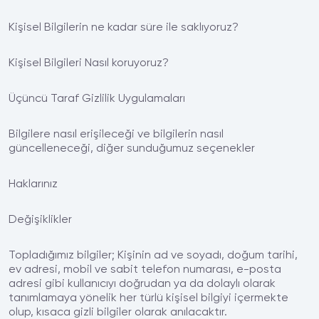
Kişisel Bilgilerin ne kadar süre ile saklıyoruz?
Kişisel Bilgileri Nasıl koruyoruz?
Üçüncü Taraf Gizlilik Uygulamaları
Bilgilere nasıl erişileceği ve bilgilerin nasıl
güncelleneceği, diğer sunduğumuz seçenekler
Haklarınız
Değişiklikler
Topladığımız bilgiler; Kişinin ad ve soyadı, doğum tarihi,
ev adresi, mobil ve sabit telefon numarası, e-posta
adresi gibi kullanıcıyı doğrudan ya da dolaylı olarak
tanımlamaya yönelik her türlü kişisel bilgiyi içermekte
olup, kısaca gizli bilgiler olarak anılacaktır.