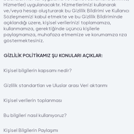
Hizmetler) uygulanacaktır. Hizmetlerimizi kullanarak
ve/veya hesap oluşturarak bu Gizlilik Bildirimi ve Kullanıcı
Sözleşmemizi kabul etmekte ve bu Gizlilik Bildiriminde
açıklandığı üzere, kişisel verilerinizi toplamamıza,
kullanmamıza, gerektiğinde üçüncü kişilerle
paylaşmamıza, muhafaza etmemize ve korumamıza rıza
göstermektesiniz.
GİZLİLİK POLİTİKAMIZ ŞU KONULARI AÇIKLAR:
Kişisel bilgilerin kapsamı nedir?
Gizlilik standartları ve Uluslar arası Veri aktarımı
Kişisel verilerin toplanması
Bu bilgileri nasıl kullanıyoruz?
Kişisel Bilgilerin Paylaşımı