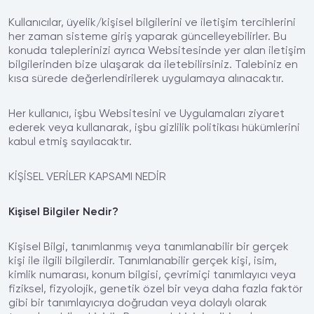
Kullanıcılar, üyelik/kişisel bilgilerini ve iletişim tercihlerini
her zaman sisteme giriş yaparak güncelleyebilirler. Bu
konuda taleplerinizi ayrıca Websitesinde yer alan iletişim
bilgilerinden bize ulaşarak da iletebilirsiniz. Talebiniz en
kısa sürede değerlendirilerek uygulamaya alınacaktır.
Her kullanıcı, işbu Websitesini ve Uygulamaları ziyaret
ederek veya kullanarak, işbu gizlilik politikası hükümlerini
kabul etmiş sayılacaktır.
KİŞİSEL VERİLER KAPSAMI NEDİR
Kişisel Bilgiler Nedir?
Kişisel Bilgi, tanımlanmış veya tanımlanabilir bir gerçek
kişi ile ilgili bilgilerdir. Tanımlanabilir gerçek kişi, isim,
kimlik numarası, konum bilgisi, çevrimiçi tanımlayıcı veya
fiziksel, fizyolojik, genetik özel bir veya daha fazla faktör
gibi bir tanımlayıcıya doğrudan veya dolaylı olarak