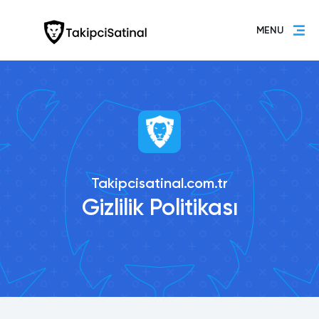
MENU
Takipcisatinal.com.tr
Gizlilik Politikası