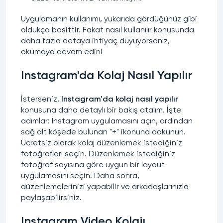
Uygulamanın kullanımı, yukarıda gördüğünüz gibi
oldukça basittir. Fakat
nasıl kullanılır
konusunda
daha fazla detaya ihtiyaç duyuyorsanız,
okumaya devam edin!
Instagram'da Kolaj Nasıl Yapılır
İsterseniz,
Instagram'da kolaj nasıl yapılır
konusuna daha detaylı bir bakış atalım. İşte
adımlar:
Instagram uygulamasını açın
, ardından
sağ alt köşede bulunan "+" ikonuna dokunun.
Ücretsiz olarak
kolaj düzenlemek istediğiniz
fotoğrafları seçin. Düzenlemek istediğiniz
fotoğraf sayısına göre uygun bir
layout
uygulamasını
seçin. Daha sonra,
düzenlemelerinizi yapabilir ve arkadaşlarınızla
paylaşabilirsiniz.
Instagram Video Kolajı