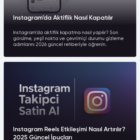
Instagram’da Aktiflik Nasıl Kapatılır
Instagram’da aktiflik kapatma nasıl yapılır? Son
görülme, yeşil nokta ve çevrimiçi durumu gizleme
adımlarını 2026 güncel rehberiyle öğrenin.
Instagram Reels Etkileşimi Nasıl Artırılır?
2025 Güncel İpuçları