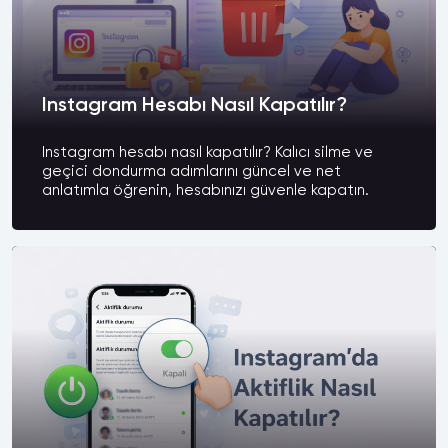
Instagram Hesabı Nasıl Kapatılır?
Instagram hesabı nasıl kapatılır? Kalıcı silme ve
geçici dondurma adımlarını güncel ve net
anlatımla öğrenin, hesabınızı güvenle kapatın.