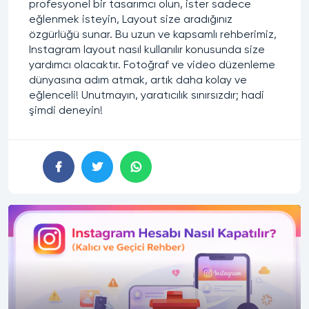
profesyonel bir tasarımcı olun, ister sadece
eğlenmek isteyin, Layout size aradığınız
özgürlüğü sunar. Bu uzun ve kapsamlı rehberimiz,
Instagram layout nasıl kullanılır konusunda size
yardımcı olacaktır. Fotoğraf ve video düzenleme
dünyasına adım atmak, artık daha kolay ve
eğlenceli! Unutmayın, yaratıcılık sınırsızdır; hadi
şimdi deneyin!