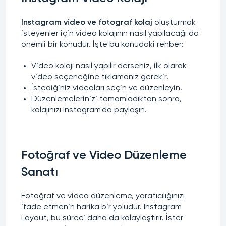
Instagram video ve fotograf kolaj
oluşturmak
isteyenler için video kolajının nasıl yapılacağı da
önemli bir konudur. İşte bu konudaki rehber:
Video kolajı nasıl yapılır
derseniz, ilk olarak
video seçeneğine tıklamanız gerekir.
İstediğiniz videoları seçin ve düzenleyin.
Düzenlemelerinizi tamamladıktan sonra,
kolajınızı Instagram'da paylaşın.
Fotoğraf ve Video Düzenleme
Sanatı
Fotoğraf ve video düzenleme, yaratıcılığınızı
ifade etmenin harika bir yoludur. Instagram
Layout, bu süreci daha da kolaylaştırır. İster