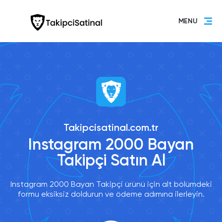
MENU
Takipcisatinal.com.tr
Instagram 2000 Bayan
Takipçi Satın Al
Instagram 2000 Bayan Takipçi ürünü için alt bölümdeki
formu eksiksiz doldurun ve ödeme adımına ilerleyin.