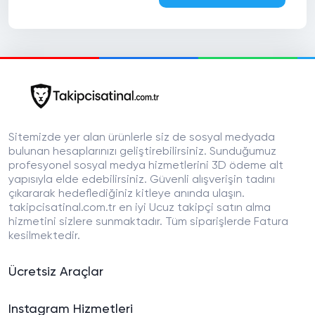
Sitemizde yer alan ürünlerle siz de sosyal medyada
bulunan hesaplarınızı geliştirebilirsiniz. Sunduğumuz
profesyonel sosyal medya hizmetlerini 3D ödeme alt
yapısıyla elde edebilirsiniz. Güvenli alışverişin tadını
çıkararak hedeflediğiniz kitleye anında ulaşın.
takipcisatinal.com.tr en iyi Ucuz takipçi satın alma
hizmetini sizlere sunmaktadır. Tüm siparişlerde Fatura
kesilmektedir.
Ücretsiz Araçlar
Instagram Hizmetleri