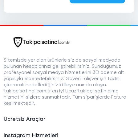
Sitemizde yer alan ürünlerle siz de sosyal medyada
bulunan hesaplarınızı geliştirebilirsiniz. Sunduğumuz
profesyonel sosyal medya hizmetlerini 3D ödeme alt
yapısıyla elde edebilirsiniz. Güvenli alışverişin tadını
çıkararak hedeflediğiniz kitleye anında ulaşın.
takipcisatinal.com.tr en iyi Ucuz takipçi satın alma
hizmetini sizlere sunmaktadır. Tüm siparişlerde Fatura
kesilmektedir.
Ücretsiz Araçlar
Instagram Hizmetleri