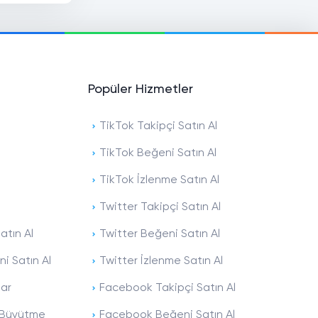
Popüler Hizmetler
TikTok Takipçi Satın Al
TikTok Beğeni Satın Al
TikTok İzlenme Satın Al
Twitter Takipçi Satın Al
atın Al
Twitter Beğeni Satın Al
i Satın Al
Twitter İzlenme Satın Al
lar
Facebook Takipçi Satın Al
ı Büyütme
Facebook Beğeni Satın Al