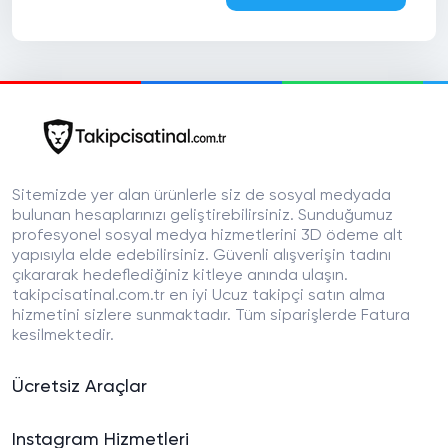
Sitemizde yer alan ürünlerle siz de sosyal medyada
bulunan hesaplarınızı geliştirebilirsiniz. Sunduğumuz
profesyonel sosyal medya hizmetlerini 3D ödeme alt
yapısıyla elde edebilirsiniz. Güvenli alışverişin tadını
çıkararak hedeflediğiniz kitleye anında ulaşın.
takipcisatinal.com.tr en iyi Ucuz takipçi satın alma
hizmetini sizlere sunmaktadır. Tüm siparişlerde Fatura
kesilmektedir.
Ücretsiz Araçlar
Instagram Hizmetleri