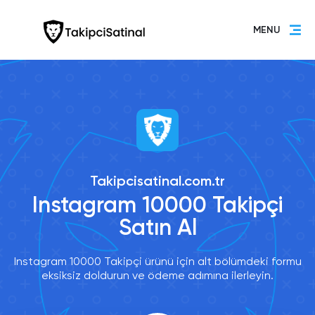
MENU
Takipcisatinal.com.tr
Instagram 10000 Takipçi
Satın Al
Instagram 10000 Takipçi ürünü için alt bölümdeki formu
eksiksiz doldurun ve ödeme adımına ilerleyin.