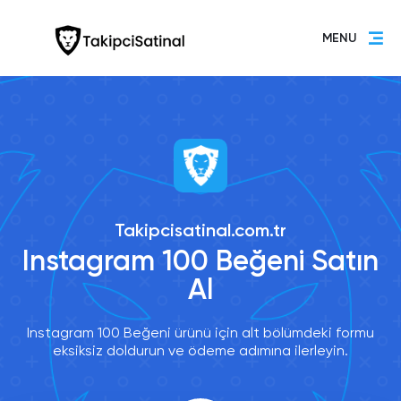
MENU
Takipcisatinal.com.tr
Instagram 100 Beğeni Satın
Al
Instagram 100 Beğeni ürünü için alt bölümdeki formu
eksiksiz doldurun ve ödeme adımına ilerleyin.