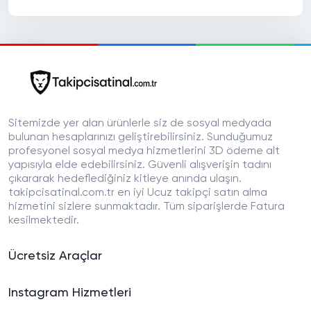
Sitemizde yer alan ürünlerle siz de sosyal medyada
bulunan hesaplarınızı geliştirebilirsiniz. Sunduğumuz
profesyonel sosyal medya hizmetlerini 3D ödeme alt
yapısıyla elde edebilirsiniz. Güvenli alışverişin tadını
çıkararak hedeflediğiniz kitleye anında ulaşın.
takipcisatinal.com.tr en iyi Ucuz takipçi satın alma
hizmetini sizlere sunmaktadır. Tüm siparişlerde Fatura
kesilmektedir.
Ücretsiz Araçlar
Instagram Hizmetleri