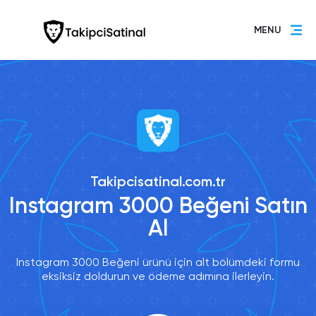
MENU
Takipcisatinal.com.tr
Instagram 3000 Beğeni Satın
Al
Instagram 3000 Beğeni ürünü için alt bölümdeki formu
eksiksiz doldurun ve ödeme adımına ilerleyin.