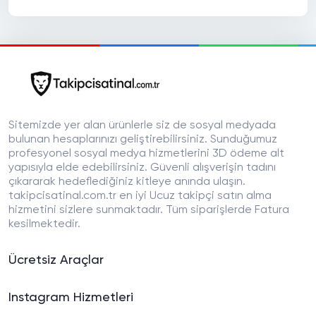
Sitemizde yer alan ürünlerle siz de sosyal medyada
bulunan hesaplarınızı geliştirebilirsiniz. Sunduğumuz
profesyonel sosyal medya hizmetlerini 3D ödeme alt
yapısıyla elde edebilirsiniz. Güvenli alışverişin tadını
çıkararak hedeflediğiniz kitleye anında ulaşın.
takipcisatinal.com.tr en iyi Ucuz takipçi satın alma
hizmetini sizlere sunmaktadır. Tüm siparişlerde Fatura
kesilmektedir.
Ücretsiz Araçlar
Instagram Hizmetleri