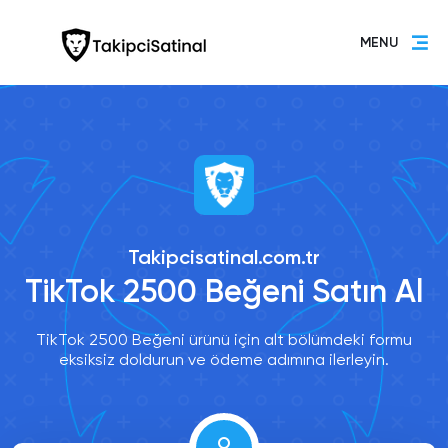
MENU
Takipcisatinal.com.tr
TikTok 2500 Beğeni Satın Al
TikTok 2500 Beğeni ürünü için alt bölümdeki formu
eksiksiz doldurun ve ödeme adımına ilerleyin.