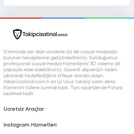
Sitemizde yer alan ürünlerle siz de sosyal medyada
bulunan hesaplarınızı geliştirebilirsiniz. Sunduğumuz
profesyonel sosyal medya hizmetlerini 3D ödeme alt
yapısıyla elde edebilirsiniz. Güvenli alışverişin tadını
çıkararak hedeflediğiniz kitleye anında ulaşın.
takipcisatinal.com.tr en iyi Ucuz takipçi satın alma
hizmetini sizlere sunmaktadır. Tüm siparişlerde Fatura
kesilmektedir.
Ücretsiz Araçlar
Instagram Hizmetleri