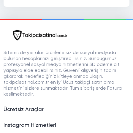
Sitemizde yer alan ürünlerle siz de sosyal medyada
bulunan hesaplarınızı geliştirebilirsiniz. Sunduğumuz
profesyonel sosyal medya hizmetlerini 3D ödeme alt
yapısıyla elde edebilirsiniz. Güvenli alışverişin tadını
çıkararak hedeflediğiniz kitleye anında ulaşın.
takipcisatinal.com.tr en iyi Ucuz takipçi satın alma
hizmetini sizlere sunmaktadır. Tüm siparişlerde Fatura
kesilmektedir.
Ücretsiz Araçlar
Instagram Hizmetleri