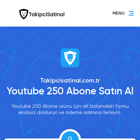
MENU
Takipcisatinal.com.tr
Youtube 250 Abone Satın Al
Youtube 250 Abone ürünü için alt bölümdeki formu
eksiksiz doldurun ve ödeme adımına ilerleyin.