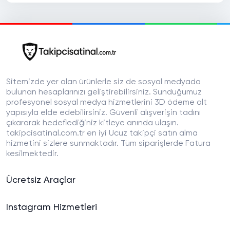
Sitemizde yer alan ürünlerle siz de sosyal medyada
bulunan hesaplarınızı geliştirebilirsiniz. Sunduğumuz
profesyonel sosyal medya hizmetlerini 3D ödeme alt
yapısıyla elde edebilirsiniz. Güvenli alışverişin tadını
çıkararak hedeflediğiniz kitleye anında ulaşın.
takipcisatinal.com.tr en iyi Ucuz takipçi satın alma
hizmetini sizlere sunmaktadır. Tüm siparişlerde Fatura
kesilmektedir.
Ücretsiz Araçlar
Instagram Hizmetleri