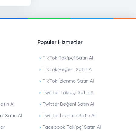
Popüler Hizmetler
TikTok Takipçi Satın Al
TikTok Beğeni Satın Al
TikTok İzlenme Satın Al
Twitter Takipçi Satın Al
atın Al
Twitter Beğeni Satın Al
i Satın Al
Twitter İzlenme Satın Al
lar
Facebook Takipçi Satın Al