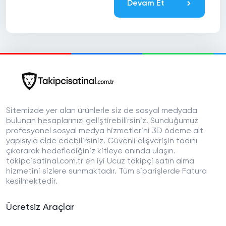
Devam Et
Sitemizde yer alan ürünlerle siz de sosyal medyada
bulunan hesaplarınızı geliştirebilirsiniz. Sunduğumuz
profesyonel sosyal medya hizmetlerini 3D ödeme alt
yapısıyla elde edebilirsiniz. Güvenli alışverişin tadını
çıkararak hedeflediğiniz kitleye anında ulaşın.
takipcisatinal.com.tr en iyi Ucuz takipçi satın alma
hizmetini sizlere sunmaktadır. Tüm siparişlerde Fatura
kesilmektedir.
Ücretsiz Araçlar