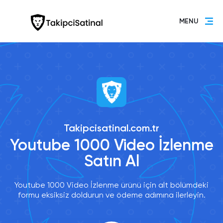
MENU
Takipcisatinal.com.tr
Youtube 1000 Video İzlenme
Satın Al
Youtube 1000 Video İzlenme ürünü için alt bölümdeki
formu eksiksiz doldurun ve ödeme adımına ilerleyin.