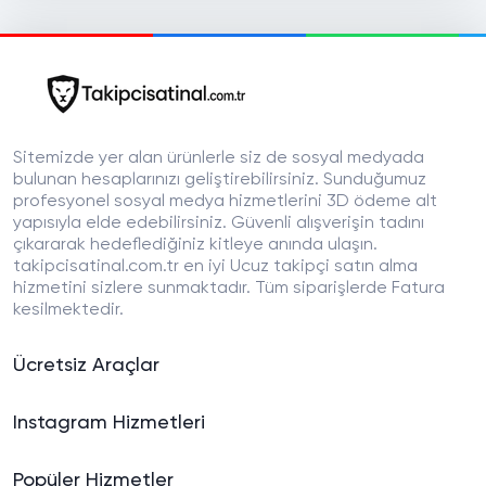
Sitemizde yer alan ürünlerle siz de sosyal medyada
bulunan hesaplarınızı geliştirebilirsiniz. Sunduğumuz
profesyonel sosyal medya hizmetlerini 3D ödeme alt
yapısıyla elde edebilirsiniz. Güvenli alışverişin tadını
çıkararak hedeflediğiniz kitleye anında ulaşın.
takipcisatinal.com.tr en iyi Ucuz takipçi satın alma
hizmetini sizlere sunmaktadır. Tüm siparişlerde Fatura
kesilmektedir.
Ücretsiz Araçlar
Instagram Hizmetleri
Popüler Hizmetler