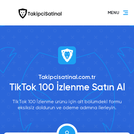
MENU
Takipcisatinal.com.tr
TikTok 100 İzlenme Satın Al
TikTok 100 İzlenme ürünü için alt bölümdeki formu
eksiksiz doldurun ve ödeme adımına ilerleyin.