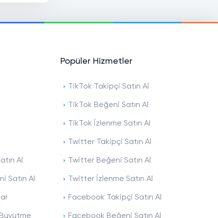
Popüler Hizmetler
TikTok Takipçi Satın Al
TikTok Beğeni Satın Al
TikTok İzlenme Satın Al
Twitter Takipçi Satın Al
atın Al
Twitter Beğeni Satın Al
i Satın Al
Twitter İzlenme Satın Al
lar
Facebook Takipçi Satın Al
ı Büyütme
Facebook Beğeni Satın Al