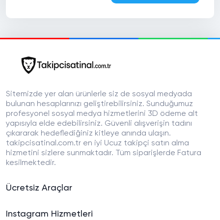
Sitemizde yer alan ürünlerle siz de sosyal medyada
bulunan hesaplarınızı geliştirebilirsiniz. Sunduğumuz
profesyonel sosyal medya hizmetlerini 3D ödeme alt
yapısıyla elde edebilirsiniz. Güvenli alışverişin tadını
çıkararak hedeflediğiniz kitleye anında ulaşın.
takipcisatinal.com.tr en iyi Ucuz takipçi satın alma
hizmetini sizlere sunmaktadır. Tüm siparişlerde Fatura
kesilmektedir.
Ücretsiz Araçlar
Instagram Hizmetleri