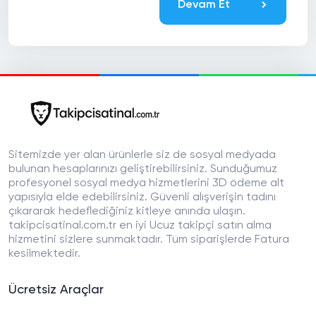
Devam Et
Sitemizde yer alan ürünlerle siz de sosyal medyada
bulunan hesaplarınızı geliştirebilirsiniz. Sunduğumuz
profesyonel sosyal medya hizmetlerini 3D ödeme alt
yapısıyla elde edebilirsiniz. Güvenli alışverişin tadını
çıkararak hedeflediğiniz kitleye anında ulaşın.
takipcisatinal.com.tr en iyi Ucuz takipçi satın alma
hizmetini sizlere sunmaktadır. Tüm siparişlerde Fatura
kesilmektedir.
Ücretsiz Araçlar