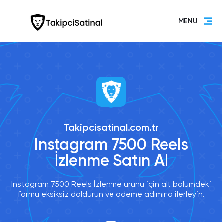
MENU
Takipcisatinal.com.tr
Instagram 7500 Reels
İzlenme Satın Al
Instagram 7500 Reels İzlenme ürünü için alt bölümdeki
formu eksiksiz doldurun ve ödeme adımına ilerleyin.