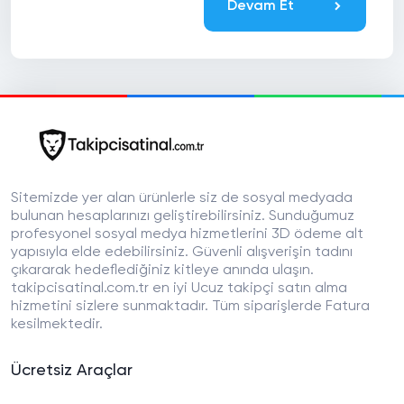
Devam Et
Sitemizde yer alan ürünlerle siz de sosyal medyada
bulunan hesaplarınızı geliştirebilirsiniz. Sunduğumuz
profesyonel sosyal medya hizmetlerini 3D ödeme alt
yapısıyla elde edebilirsiniz. Güvenli alışverişin tadını
çıkararak hedeflediğiniz kitleye anında ulaşın.
takipcisatinal.com.tr en iyi Ucuz takipçi satın alma
hizmetini sizlere sunmaktadır. Tüm siparişlerde Fatura
kesilmektedir.
Ücretsiz Araçlar