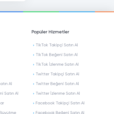
Popüler Hizmetler
TikTok Takipçi Satın Al
TikTok Beğeni Satın Al
TikTok İzlenme Satın Al
Twitter Takipçi Satın Al
atın Al
Twitter Beğeni Satın Al
i Satın Al
Twitter İzlenme Satın Al
lar
Facebook Takipçi Satın Al
ı Büyütme
Facebook Beğeni Satın Al