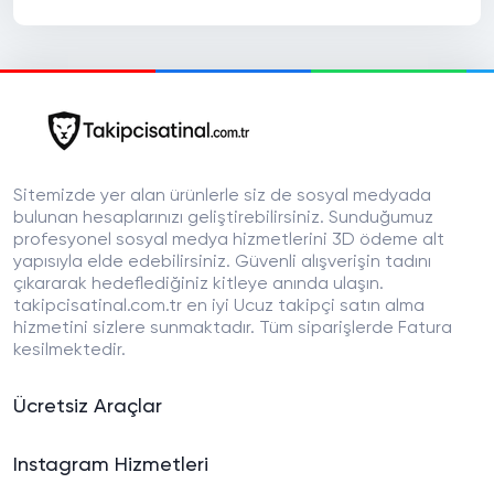
Sitemizde yer alan ürünlerle siz de sosyal medyada
bulunan hesaplarınızı geliştirebilirsiniz. Sunduğumuz
profesyonel sosyal medya hizmetlerini 3D ödeme alt
yapısıyla elde edebilirsiniz. Güvenli alışverişin tadını
çıkararak hedeflediğiniz kitleye anında ulaşın.
takipcisatinal.com.tr en iyi Ucuz takipçi satın alma
hizmetini sizlere sunmaktadır. Tüm siparişlerde Fatura
kesilmektedir.
Ücretsiz Araçlar
Instagram Hizmetleri