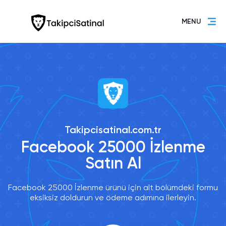
MENU
Takipcisatinal.com.tr
Facebook 25000 İzlenme
Satın Al
Facebook 25000 İzlenme ürünü için alt bölümdeki formu
eksiksiz doldurun ve ödeme adımına ilerleyin.