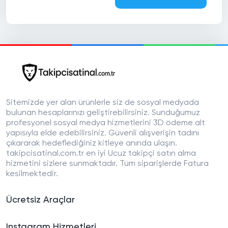
Sitemizde yer alan ürünlerle siz de sosyal medyada
bulunan hesaplarınızı geliştirebilirsiniz. Sunduğumuz
profesyonel sosyal medya hizmetlerini 3D ödeme alt
yapısıyla elde edebilirsiniz. Güvenli alışverişin tadını
çıkararak hedeflediğiniz kitleye anında ulaşın.
takipcisatinal.com.tr en iyi Ucuz takipçi satın alma
hizmetini sizlere sunmaktadır. Tüm siparişlerde Fatura
kesilmektedir.
Ücretsiz Araçlar
Instagram Hizmetleri