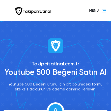
MENU
Takipcisatinal.com.tr
Youtube 500 Beğeni Satın Al
Youtube 500 Beğeni ürünü için alt bölümdeki formu
eksiksiz doldurun ve ödeme adımına ilerleyin.