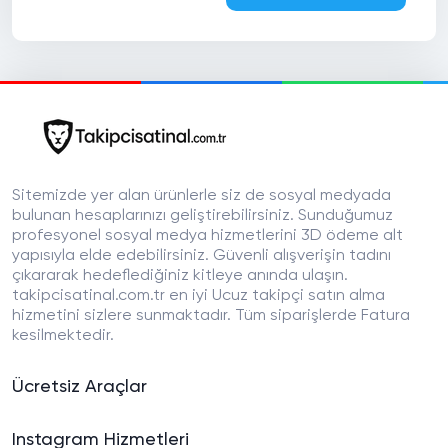
Sitemizde yer alan ürünlerle siz de sosyal medyada
bulunan hesaplarınızı geliştirebilirsiniz. Sunduğumuz
profesyonel sosyal medya hizmetlerini 3D ödeme alt
yapısıyla elde edebilirsiniz. Güvenli alışverişin tadını
çıkararak hedeflediğiniz kitleye anında ulaşın.
takipcisatinal.com.tr en iyi Ucuz takipçi satın alma
hizmetini sizlere sunmaktadır. Tüm siparişlerde Fatura
kesilmektedir.
Ücretsiz Araçlar
Instagram Hizmetleri