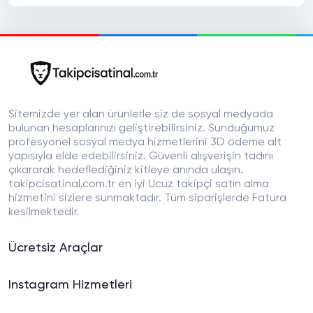
Sitemizde yer alan ürünlerle siz de sosyal medyada
bulunan hesaplarınızı geliştirebilirsiniz. Sunduğumuz
profesyonel sosyal medya hizmetlerini 3D ödeme alt
yapısıyla elde edebilirsiniz. Güvenli alışverişin tadını
çıkararak hedeflediğiniz kitleye anında ulaşın.
takipcisatinal.com.tr en iyi Ucuz takipçi satın alma
hizmetini sizlere sunmaktadır. Tüm siparişlerde Fatura
kesilmektedir.
Ücretsiz Araçlar
Instagram Hizmetleri