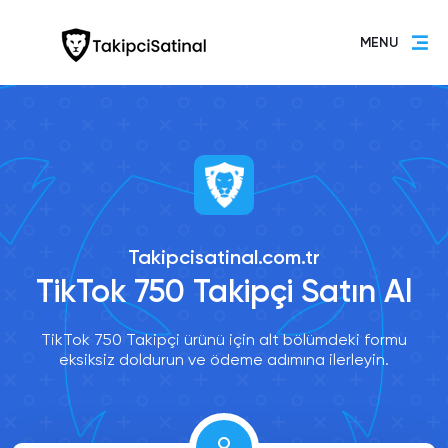
MENU
Takipcisatinal.com.tr
TikTok 750 Takipçi Satın Al
TikTok 750 Takipçi ürünü için alt bölümdeki formu
eksiksiz doldurun ve ödeme adımına ilerleyin.