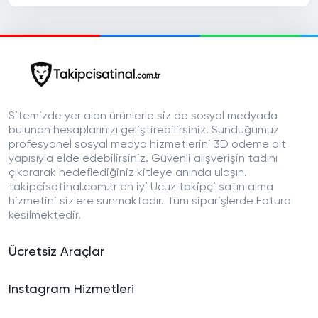
Sitemizde yer alan ürünlerle siz de sosyal medyada
bulunan hesaplarınızı geliştirebilirsiniz. Sunduğumuz
profesyonel sosyal medya hizmetlerini 3D ödeme alt
yapısıyla elde edebilirsiniz. Güvenli alışverişin tadını
çıkararak hedeflediğiniz kitleye anında ulaşın.
takipcisatinal.com.tr en iyi Ucuz takipçi satın alma
hizmetini sizlere sunmaktadır. Tüm siparişlerde Fatura
kesilmektedir.
Ücretsiz Araçlar
Instagram Hizmetleri