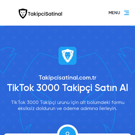
MENU
Takipcisatinal.com.tr
TikTok 3000 Takipçi Satın Al
TikTok 3000 Takipçi ürünü için alt bölümdeki formu
eksiksiz doldurun ve ödeme adımına ilerleyin.